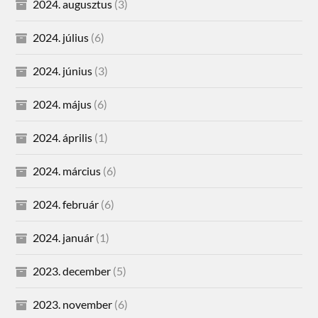
2024. augusztus
(3)
2024. július
(6)
2024. június
(3)
2024. május
(6)
2024. április
(1)
2024. március
(6)
2024. február
(6)
2024. január
(1)
2023. december
(5)
2023. november
(6)