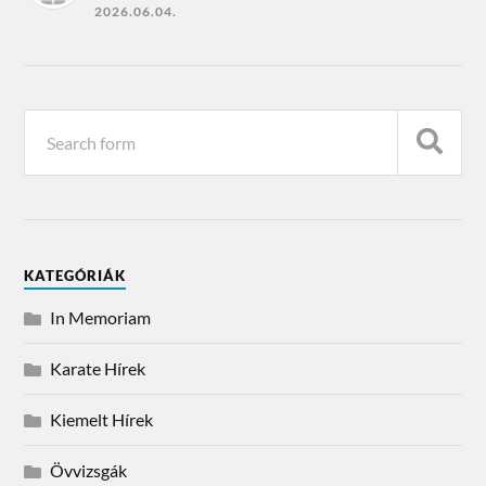
2026.06.04.
KATEGÓRIÁK
In Memoriam
Karate Hírek
Kiemelt Hírek
Övvizsgák