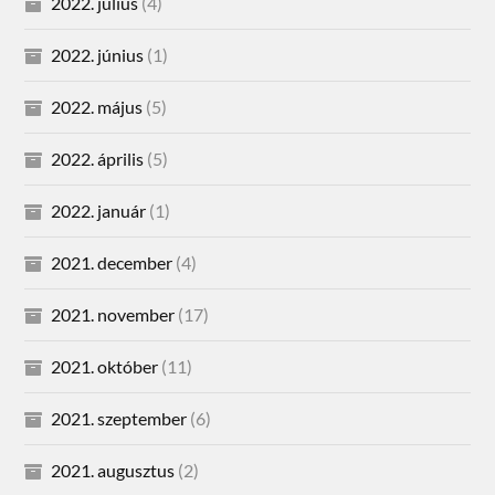
2022. július
(4)
2022. június
(1)
2022. május
(5)
2022. április
(5)
2022. január
(1)
2021. december
(4)
2021. november
(17)
2021. október
(11)
2021. szeptember
(6)
2021. augusztus
(2)