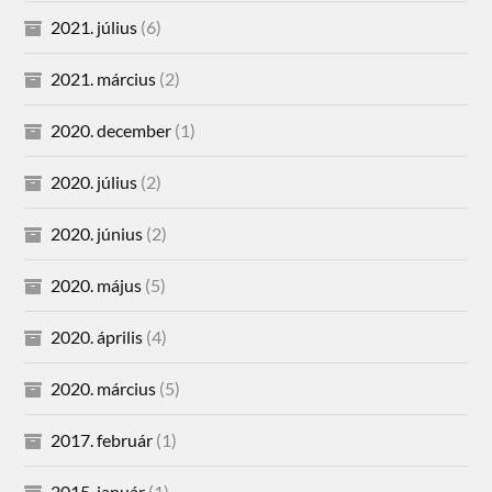
2021. július
(6)
2021. március
(2)
2020. december
(1)
2020. július
(2)
2020. június
(2)
2020. május
(5)
2020. április
(4)
2020. március
(5)
2017. február
(1)
2015. január
(1)