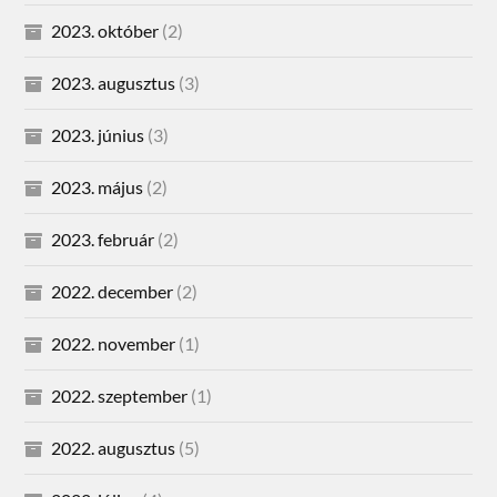
2023. október
(2)
2023. augusztus
(3)
2023. június
(3)
2023. május
(2)
2023. február
(2)
2022. december
(2)
2022. november
(1)
2022. szeptember
(1)
2022. augusztus
(5)