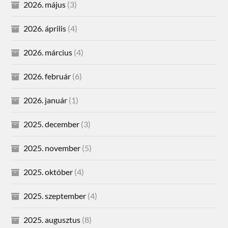
2026. május
(3)
2026. április
(4)
2026. március
(4)
2026. február
(6)
2026. január
(1)
2025. december
(3)
2025. november
(5)
2025. október
(4)
2025. szeptember
(4)
2025. augusztus
(8)