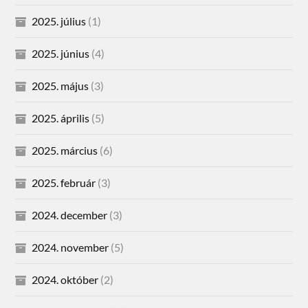
2025. július
(1)
2025. június
(4)
2025. május
(3)
2025. április
(5)
2025. március
(6)
2025. február
(3)
2024. december
(3)
2024. november
(5)
2024. október
(2)