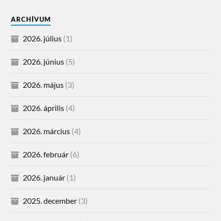
ARCHÍVUM
2026. július
(1)
2026. június
(5)
2026. május
(3)
2026. április
(4)
2026. március
(4)
2026. február
(6)
2026. január
(1)
2025. december
(3)