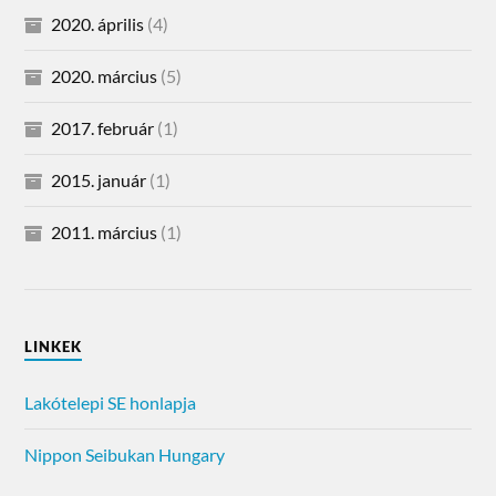
2020. április
(4)
2020. március
(5)
2017. február
(1)
2015. január
(1)
2011. március
(1)
LINKEK
Lakótelepi SE honlapja
Nippon Seibukan Hungary