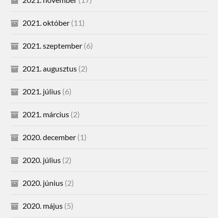
2021. október
(11)
2021. szeptember
(6)
2021. augusztus
(2)
2021. július
(6)
2021. március
(2)
2020. december
(1)
2020. július
(2)
2020. június
(2)
2020. május
(5)