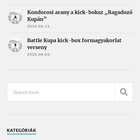
Kondorosi arany a kick-boksz „Ragadozó
Kupán”
2026.06.11.
Battle Kupa kick-box formagyakorlat
verseny
2026.06.04.
KATEGÓRIÁK