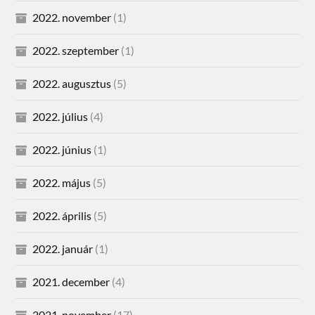
2022. november
(1)
2022. szeptember
(1)
2022. augusztus
(5)
2022. július
(4)
2022. június
(1)
2022. május
(5)
2022. április
(5)
2022. január
(1)
2021. december
(4)
2021. november
(17)