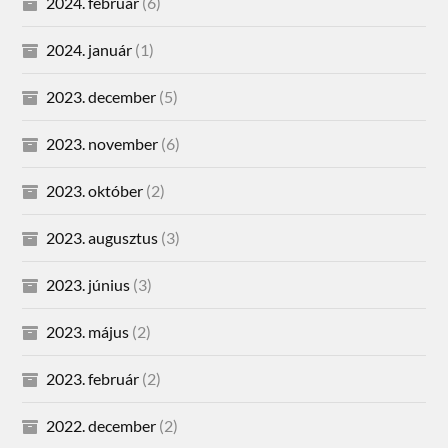
2024. február
(6)
2024. január
(1)
2023. december
(5)
2023. november
(6)
2023. október
(2)
2023. augusztus
(3)
2023. június
(3)
2023. május
(2)
2023. február
(2)
2022. december
(2)