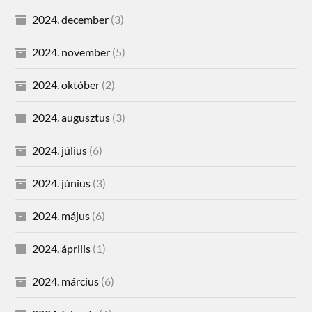
2024. december
(3)
2024. november
(5)
2024. október
(2)
2024. augusztus
(3)
2024. július
(6)
2024. június
(3)
2024. május
(6)
2024. április
(1)
2024. március
(6)