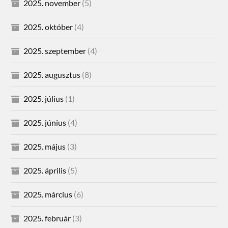
2025. november
(5)
2025. október
(4)
2025. szeptember
(4)
2025. augusztus
(8)
2025. július
(1)
2025. június
(4)
2025. május
(3)
2025. április
(5)
2025. március
(6)
2025. február
(3)