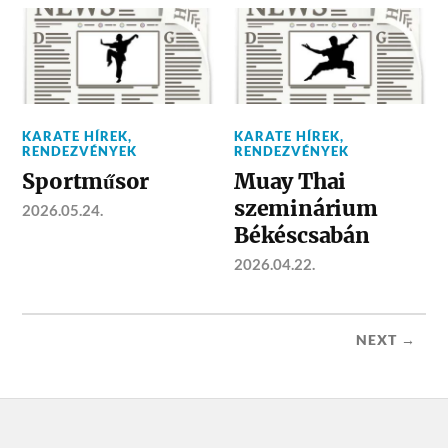
KARATE HÍREK
,
KARATE HÍREK
,
RENDEZVÉNYEK
RENDEZVÉNYEK
Sportműsor
Muay Thai
szeminárium
2026.05.24.
Békéscsabán
2026.04.22.
NEXT →