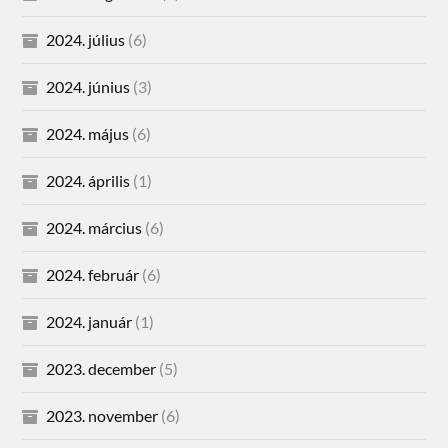
2024. július
(6)
2024. június
(3)
2024. május
(6)
2024. április
(1)
2024. március
(6)
2024. február
(6)
2024. január
(1)
2023. december
(5)
2023. november
(6)