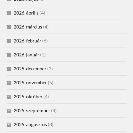
2026. április
(4)
2026. március
(4)
2026. február
(6)
2026. január
(1)
2025. december
(3)
2025. november
(5)
2025. október
(4)
2025. szeptember
(4)
2025. augusztus
(8)