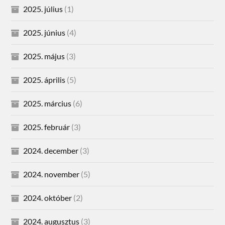
2025. július
(1)
2025. június
(4)
2025. május
(3)
2025. április
(5)
2025. március
(6)
2025. február
(3)
2024. december
(3)
2024. november
(5)
2024. október
(2)
2024. augusztus
(3)