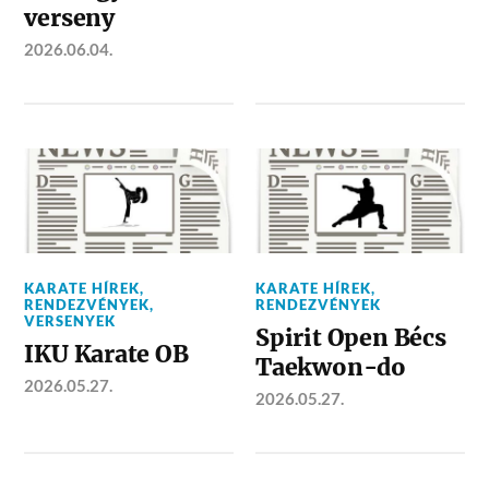
verseny
2026.06.04.
KARATE HÍREK
,
KARATE HÍREK
,
RENDEZVÉNYEK
,
RENDEZVÉNYEK
VERSENYEK
Spirit Open Bécs
IKU Karate OB
Taekwon-do
2026.05.27.
2026.05.27.