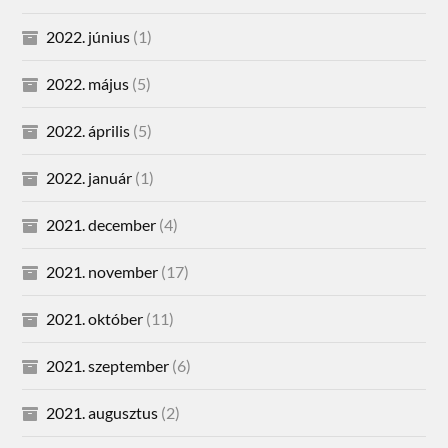
2022. június
(1)
2022. május
(5)
2022. április
(5)
2022. január
(1)
2021. december
(4)
2021. november
(17)
2021. október
(11)
2021. szeptember
(6)
2021. augusztus
(2)