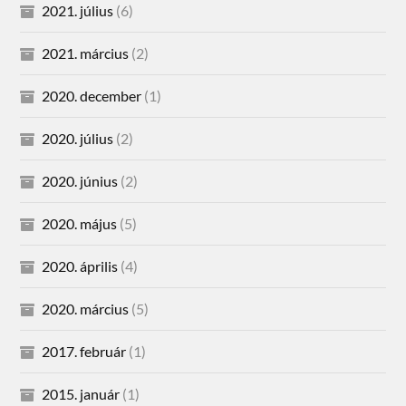
2021. július
(6)
2021. március
(2)
2020. december
(1)
2020. július
(2)
2020. június
(2)
2020. május
(5)
2020. április
(4)
2020. március
(5)
2017. február
(1)
2015. január
(1)