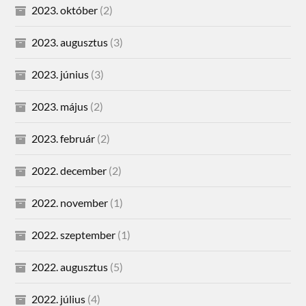
2023. október
(2)
2023. augusztus
(3)
2023. június
(3)
2023. május
(2)
2023. február
(2)
2022. december
(2)
2022. november
(1)
2022. szeptember
(1)
2022. augusztus
(5)
2022. július
(4)