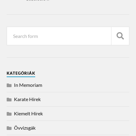
KATEGÓRIÁK
In Memoriam
Karate Hírek
Kiemelt Hírek
Övvizsgák