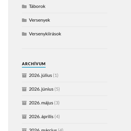
Táborok
Versenyek
Versenykiírások
ARCHÍVUM
2026. július
(1)
2026. június
(5)
2026. május
(3)
2026. április
(4)
2026. március
(4)