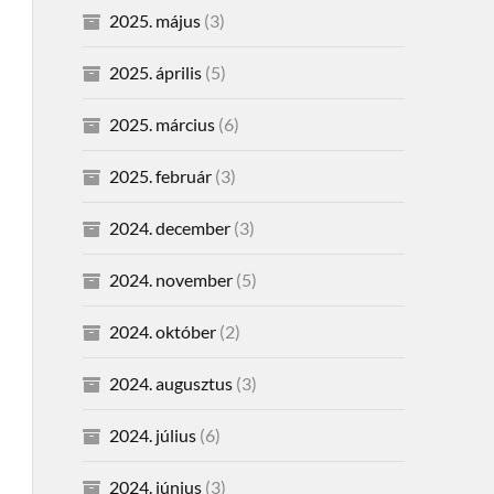
2025. május
(3)
2025. április
(5)
2025. március
(6)
2025. február
(3)
2024. december
(3)
2024. november
(5)
2024. október
(2)
2024. augusztus
(3)
2024. július
(6)
2024. június
(3)