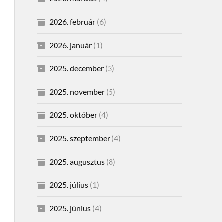
2026. február
(6)
2026. január
(1)
2025. december
(3)
2025. november
(5)
2025. október
(4)
2025. szeptember
(4)
2025. augusztus
(8)
2025. július
(1)
2025. június
(4)