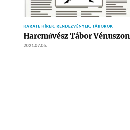
KARATE HÍREK
,
RENDEZVÉNYEK
,
TÁBOROK
Harcművész Tábor Vénuszon
2021.07.05.