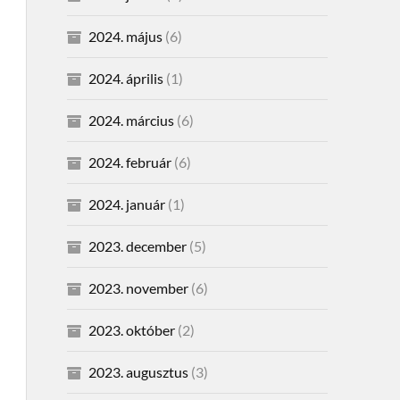
2024. május
(6)
2024. április
(1)
2024. március
(6)
2024. február
(6)
2024. január
(1)
2023. december
(5)
2023. november
(6)
2023. október
(2)
2023. augusztus
(3)