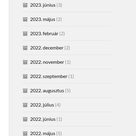
2023. június
(3)
2023. május
(2)
2023. február
(2)
2022. december
(2)
2022. november
(1)
2022. szeptember
(1)
2022. augusztus
(5)
2022. július
(4)
2022. június
(1)
2022. május
(5)