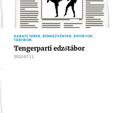
KARATE HÍREK
,
RENDEZVÉNYEK
,
RIPORTOK
,
TÁBOROK
Tengerparti edzőtábor
2022.07.11.