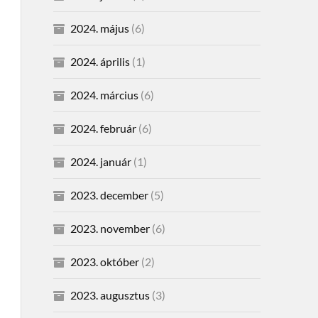
2024. május
(6)
2024. április
(1)
2024. március
(6)
2024. február
(6)
2024. január
(1)
2023. december
(5)
2023. november
(6)
2023. október
(2)
2023. augusztus
(3)