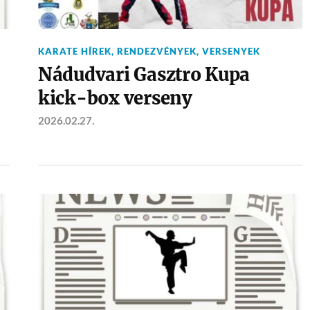
KARATE HÍREK
,
RENDEZVÉNYEK
,
VERSENYEK
Nádudvari Gasztro Kupa
kick-box verseny
2026.02.27.