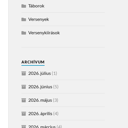
Táborok
Versenyek
Versenykiírások
ARCHÍVUM
2026. július
(1)
2026. június
(5)
2026. május
(3)
2026. április
(4)
2026. március
(4)