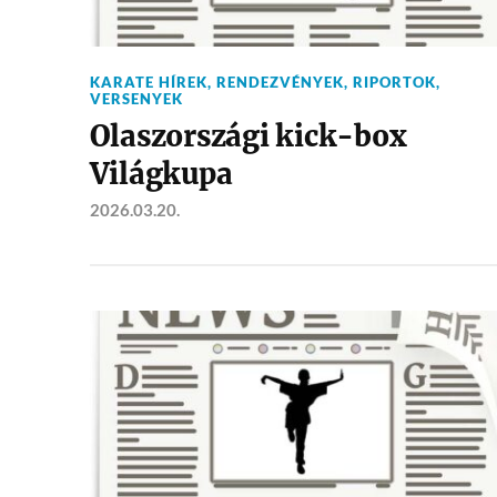
KARATE HÍREK
,
RENDEZVÉNYEK
,
RIPORTOK
,
VERSENYEK
Olaszországi kick-box
Világkupa
2026.03.20.