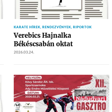
KARATE HÍREK
,
RENDEZVÉNYEK
,
RIPORTOK
Verebics Hajnalka
Békéscsabán oktat
2026.03.24.