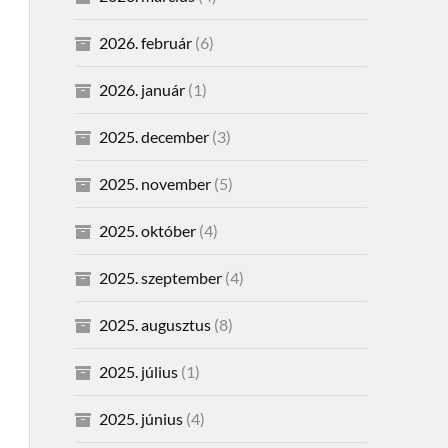
2026. február
(6)
2026. január
(1)
2025. december
(3)
2025. november
(5)
2025. október
(4)
2025. szeptember
(4)
2025. augusztus
(8)
2025. július
(1)
2025. június
(4)