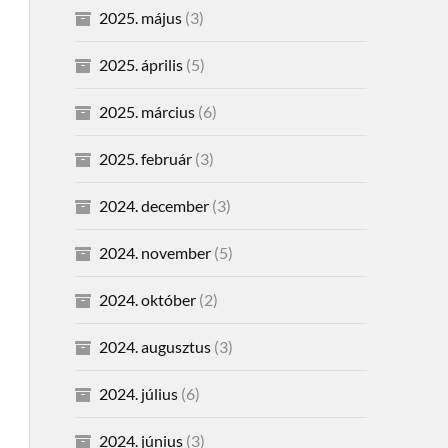
2025. május
(3)
2025. április
(5)
2025. március
(6)
2025. február
(3)
2024. december
(3)
2024. november
(5)
2024. október
(2)
2024. augusztus
(3)
2024. július
(6)
2024. június
(3)