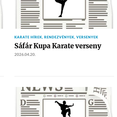
KARATE HÍREK
,
RENDEZVÉNYEK
,
VERSENYEK
Sáfár Kupa Karate verseny
2026.04.20.