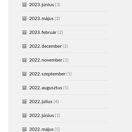
2023. június
(3)
2023. május
(2)
2023. február
(2)
2022. december
(2)
2022. november
(1)
2022. szeptember
(1)
2022. augusztus
(5)
2022. július
(4)
2022. június
(1)
2022. május
(5)