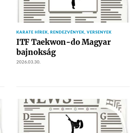
KARATE HÍREK
,
RENDEZVÉNYEK
,
VERSENYEK
ITF Taekwon-do Magyar
bajnokság
2026.03.30.