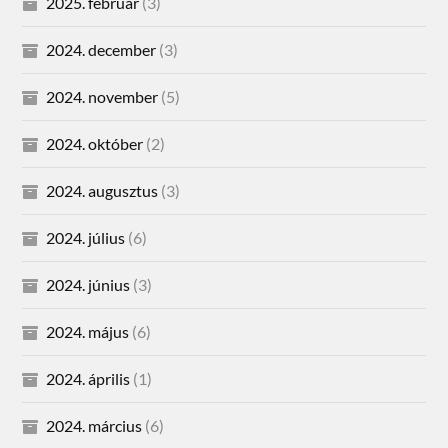
2025. február
(3)
2024. december
(3)
2024. november
(5)
2024. október
(2)
2024. augusztus
(3)
2024. július
(6)
2024. június
(3)
2024. május
(6)
2024. április
(1)
2024. március
(6)