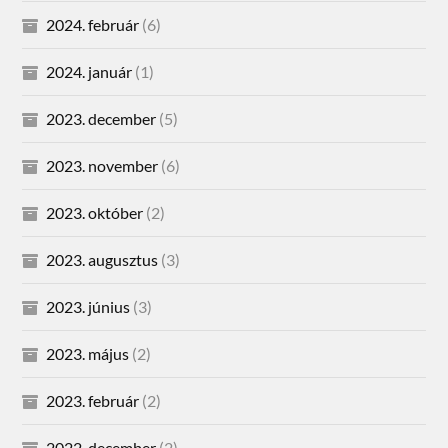
2024. február
(6)
2024. január
(1)
2023. december
(5)
2023. november
(6)
2023. október
(2)
2023. augusztus
(3)
2023. június
(3)
2023. május
(2)
2023. február
(2)
2022. december
(2)