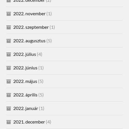
2022. november
(1)
2022. szeptember
(1)
2022. augusztus
(5)
2022. július
(4)
2022. június
(1)
2022. május
(5)
2022. április
(5)
2022. január
(1)
2021. december
(4)