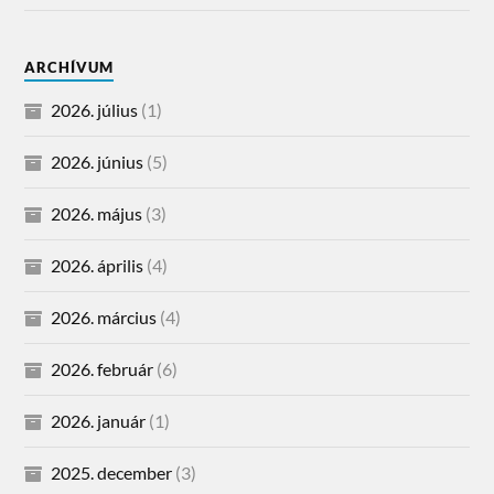
ARCHÍVUM
2026. július
(1)
2026. június
(5)
2026. május
(3)
2026. április
(4)
2026. március
(4)
2026. február
(6)
2026. január
(1)
2025. december
(3)