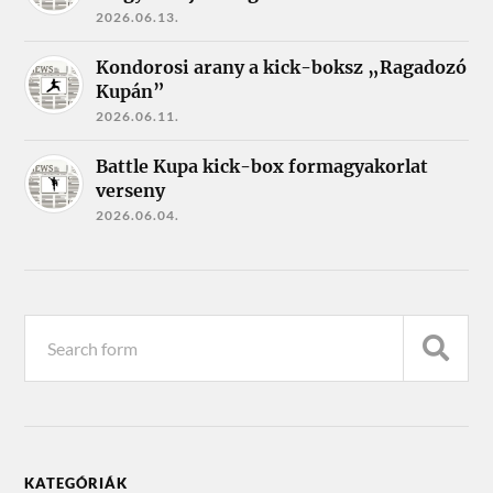
2026.06.13.
Kondorosi arany a kick-boksz „Ragadozó
Kupán”
2026.06.11.
Battle Kupa kick-box formagyakorlat
verseny
2026.06.04.
KATEGÓRIÁK