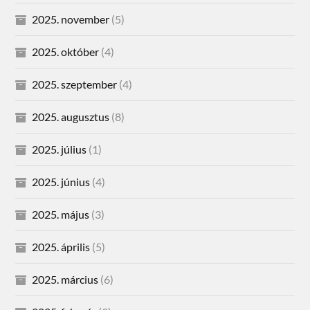
2025. november
(5)
2025. október
(4)
2025. szeptember
(4)
2025. augusztus
(8)
2025. július
(1)
2025. június
(4)
2025. május
(3)
2025. április
(5)
2025. március
(6)