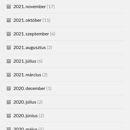
2021. november
(17)
2021. október
(11)
2021. szeptember
(6)
2021. augusztus
(2)
2021. július
(6)
2021. március
(2)
2020. december
(1)
2020. július
(2)
2020. június
(2)
2020. május
(5)