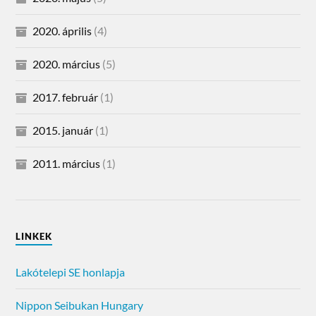
2020. április
(4)
2020. március
(5)
2017. február
(1)
2015. január
(1)
2011. március
(1)
LINKEK
Lakótelepi SE honlapja
Nippon Seibukan Hungary