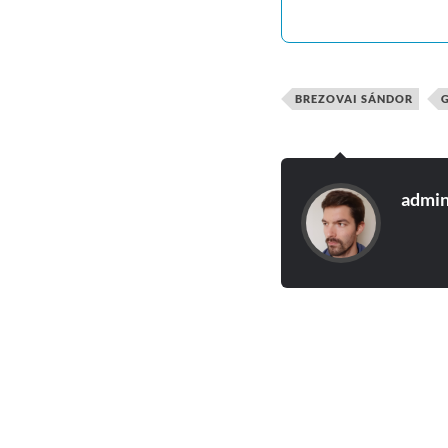
BREZOVAI SÁNDOR
admi