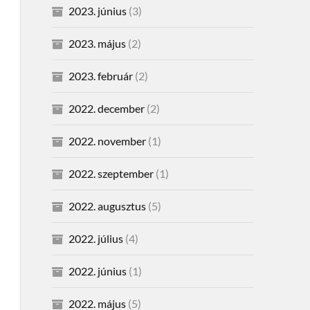
2023. június
(3)
2023. május
(2)
2023. február
(2)
2022. december
(2)
2022. november
(1)
2022. szeptember
(1)
2022. augusztus
(5)
2022. július
(4)
2022. június
(1)
2022. május
(5)