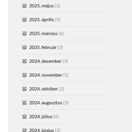
2025. május
(3)
2025. április
(5)
2025. március
(6)
2025. február
(3)
2024. december
(3)
2024. november
(5)
2024. október
(2)
2024. augusztus
(3)
2024. július
(6)
2024. június
(3)