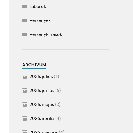
Táborok
Versenyek
Versenykiírások
ARCHÍVUM
2026. július
(1)
2026. június
(5)
2026. május
(3)
2026. április
(4)
2026. március
(4)