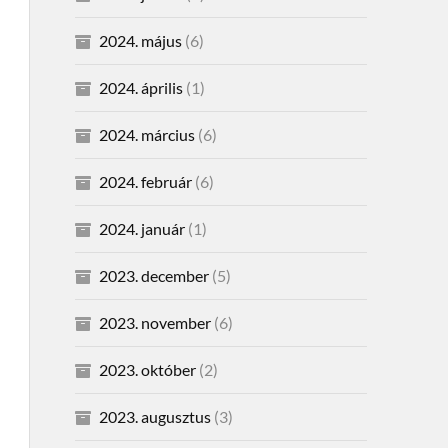
2024. május
(6)
2024. április
(1)
2024. március
(6)
2024. február
(6)
2024. január
(1)
2023. december
(5)
2023. november
(6)
2023. október
(2)
2023. augusztus
(3)