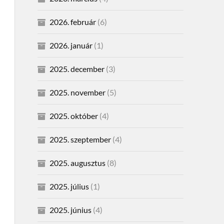
2026. február
(6)
2026. január
(1)
2025. december
(3)
2025. november
(5)
2025. október
(4)
2025. szeptember
(4)
2025. augusztus
(8)
2025. július
(1)
2025. június
(4)