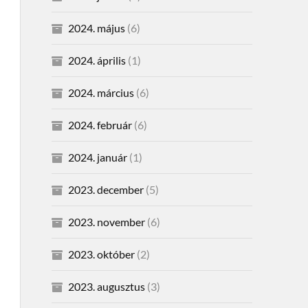
2024. május
(6)
2024. április
(1)
2024. március
(6)
2024. február
(6)
2024. január
(1)
2023. december
(5)
2023. november
(6)
2023. október
(2)
2023. augusztus
(3)