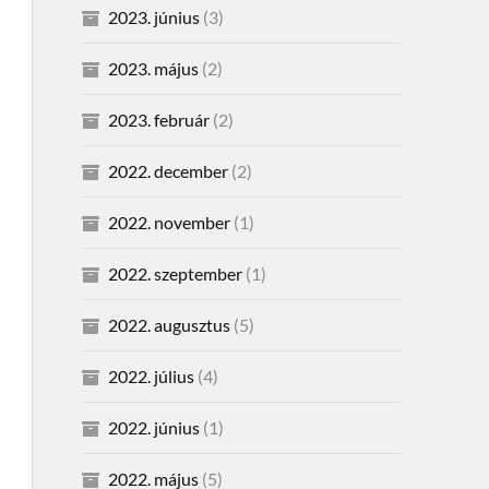
2023. június
(3)
2023. május
(2)
2023. február
(2)
2022. december
(2)
2022. november
(1)
2022. szeptember
(1)
2022. augusztus
(5)
2022. július
(4)
2022. június
(1)
2022. május
(5)