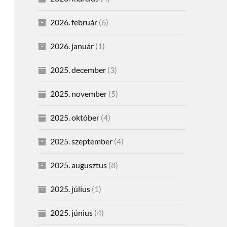
2026. február
(6)
2026. január
(1)
2025. december
(3)
2025. november
(5)
2025. október
(4)
2025. szeptember
(4)
2025. augusztus
(8)
2025. július
(1)
2025. június
(4)