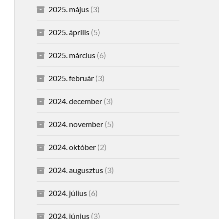
2025. május
(3)
2025. április
(5)
2025. március
(6)
2025. február
(3)
2024. december
(3)
2024. november
(5)
2024. október
(2)
2024. augusztus
(3)
2024. július
(6)
2024. június
(3)