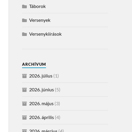
Táborok
Versenyek
Versenykiírások
ARCHÍVUM
2026. július
(1)
2026. június
(5)
2026. május
(3)
2026. április
(4)
2026. március
(4)