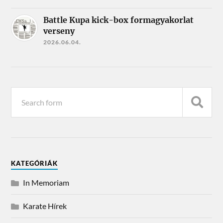
Battle Kupa kick-box formagyakorlat
verseny
2026.06.04.
KATEGÓRIÁK
In Memoriam
Karate Hírek