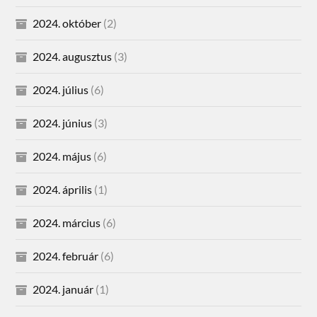
2024. október
(2)
2024. augusztus
(3)
2024. július
(6)
2024. június
(3)
2024. május
(6)
2024. április
(1)
2024. március
(6)
2024. február
(6)
2024. január
(1)