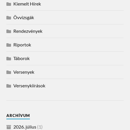
Kiemelt Hírek
Övvizsgák
Rendezvények
Riportok
Táborok
Versenyek
Versenykiírások
ARCHÍVUM
2026. július
(1)