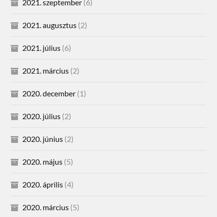
2021. szeptember
(6)
2021. augusztus
(2)
2021. július
(6)
2021. március
(2)
2020. december
(1)
2020. július
(2)
2020. június
(2)
2020. május
(5)
2020. április
(4)
2020. március
(5)