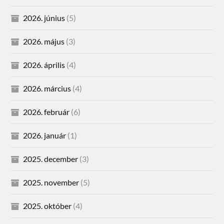
2026. június
(5)
2026. május
(3)
2026. április
(4)
2026. március
(4)
2026. február
(6)
2026. január
(1)
2025. december
(3)
2025. november
(5)
2025. október
(4)