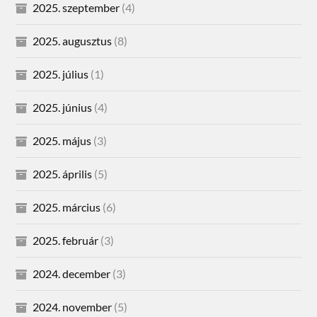
2025. szeptember
(4)
2025. augusztus
(8)
2025. július
(1)
2025. június
(4)
2025. május
(3)
2025. április
(5)
2025. március
(6)
2025. február
(3)
2024. december
(3)
2024. november
(5)