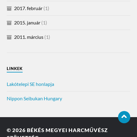
2017. február
(1)
2015. január
(1)
2011. március
(1)
LINKEK
Lakótelepi SE honlapja
Nippon Seibukan Hungary
© 2026
BÉKÉS MEGYEI HARCMŰVÉSZ