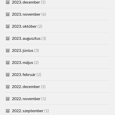
2023. december
(5)
2023. november
(6)
2023. október
(2)
2023. augusztus
(3)
2023. június
(3)
2023. május
(2)
2023. február
(2)
2022. december
(2)
2022. november
(1)
2022. szeptember
(1)