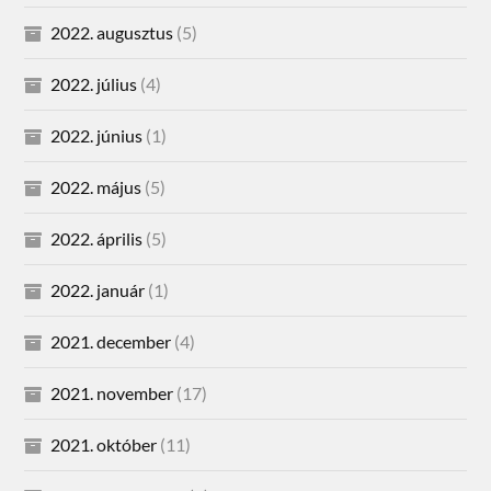
2022. augusztus
(5)
2022. július
(4)
2022. június
(1)
2022. május
(5)
2022. április
(5)
2022. január
(1)
2021. december
(4)
2021. november
(17)
2021. október
(11)