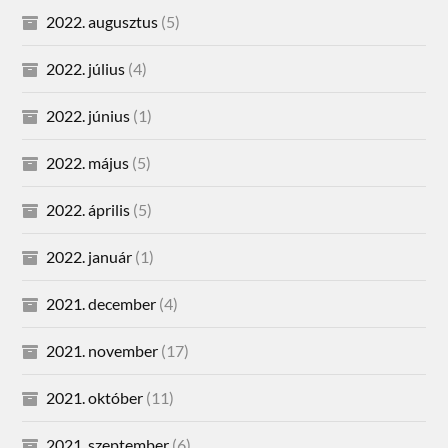
2022. augusztus
(5)
2022. július
(4)
2022. június
(1)
2022. május
(5)
2022. április
(5)
2022. január
(1)
2021. december
(4)
2021. november
(17)
2021. október
(11)
2021. szeptember
(6)