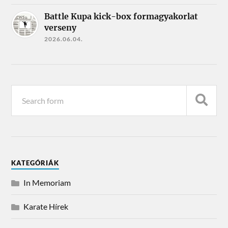
Battle Kupa kick-box formagyakorlat
verseny
2026.06.04.
KATEGÓRIÁK
In Memoriam
Karate Hírek