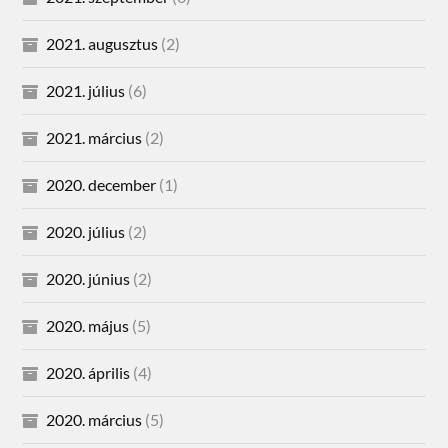
2021. augusztus
(2)
2021. július
(6)
2021. március
(2)
2020. december
(1)
2020. július
(2)
2020. június
(2)
2020. május
(5)
2020. április
(4)
2020. március
(5)