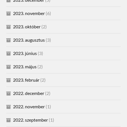
2023. november
(6)
2023. október
(2)
2023. augusztus
(3)
2023. június
(3)
2023. május
(2)
2023. február
(2)
2022. december
(2)
2022. november
(1)
2022. szeptember
(1)