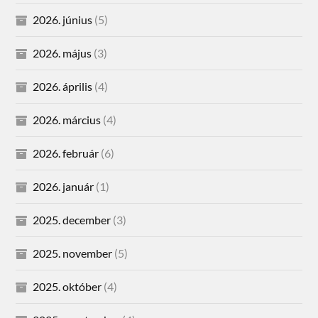
2026. június
(5)
2026. május
(3)
2026. április
(4)
2026. március
(4)
2026. február
(6)
2026. január
(1)
2025. december
(3)
2025. november
(5)
2025. október
(4)