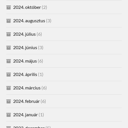
2024. október
(2)
2024. augusztus
(3)
2024. július
(6)
2024. június
(3)
2024. május
(6)
2024. április
(1)
2024. március
(6)
2024. február
(6)
2024. január
(1)
2023. december
(5)