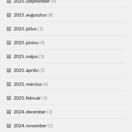
2025. szeptember
(4)
2025. augusztus
(8)
2025. július
(1)
2025. június
(4)
2025. május
(3)
2025. április
(5)
2025. március
(6)
2025. február
(3)
2024. december
(3)
2024. november
(5)