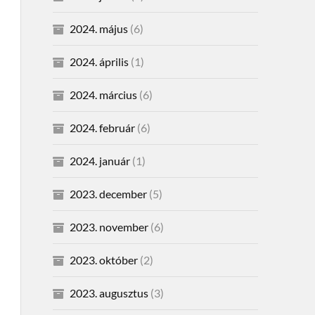
2024. május
(6)
2024. április
(1)
2024. március
(6)
2024. február
(6)
2024. január
(1)
2023. december
(5)
2023. november
(6)
2023. október
(2)
2023. augusztus
(3)