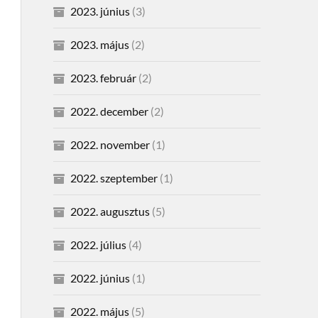
2023. június
(3)
2023. május
(2)
2023. február
(2)
2022. december
(2)
2022. november
(1)
2022. szeptember
(1)
2022. augusztus
(5)
2022. július
(4)
2022. június
(1)
2022. május
(5)