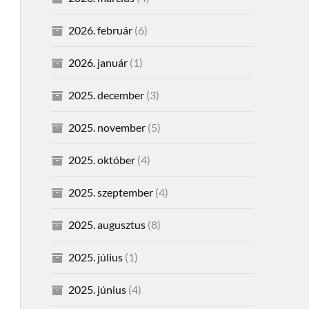
2026. február
(6)
2026. január
(1)
2025. december
(3)
2025. november
(5)
2025. október
(4)
2025. szeptember
(4)
2025. augusztus
(8)
2025. július
(1)
2025. június
(4)