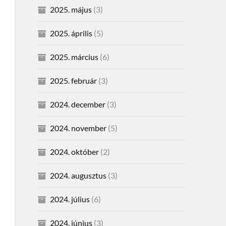
2025. május
(3)
2025. április
(5)
2025. március
(6)
2025. február
(3)
2024. december
(3)
2024. november
(5)
2024. október
(2)
2024. augusztus
(3)
2024. július
(6)
2024. június
(3)