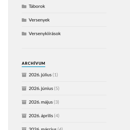
Táborok
Versenyek
Versenykiírások
ARCHÍVUM
2026. július
(1)
2026. június
(5)
2026. május
(3)
2026. április
(4)
2026. március
(4)