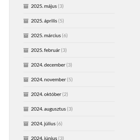
2025. május
(3)
2025. április
(5)
2025. március
(6)
2025. február
(3)
2024. december
(3)
2024. november
(5)
2024. október
(2)
2024. augusztus
(3)
2024. július
(6)
2024. június
(3)