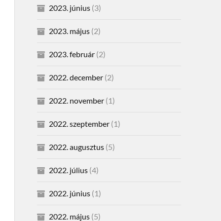
2023. június
(3)
2023. május
(2)
2023. február
(2)
2022. december
(2)
2022. november
(1)
2022. szeptember
(1)
2022. augusztus
(5)
2022. július
(4)
2022. június
(1)
2022. május
(5)