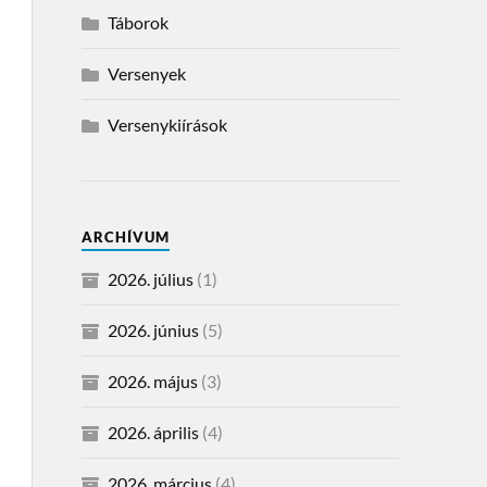
Táborok
Versenyek
Versenykiírások
ARCHÍVUM
2026. július
(1)
2026. június
(5)
2026. május
(3)
2026. április
(4)
2026. március
(4)