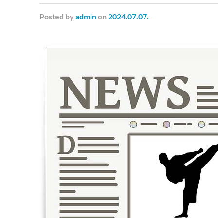
Posted
by
admin
on
2024.07.07.