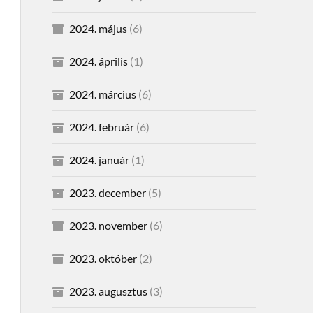
2024. május
(6)
2024. április
(1)
2024. március
(6)
2024. február
(6)
2024. január
(1)
2023. december
(5)
2023. november
(6)
2023. október
(2)
2023. augusztus
(3)