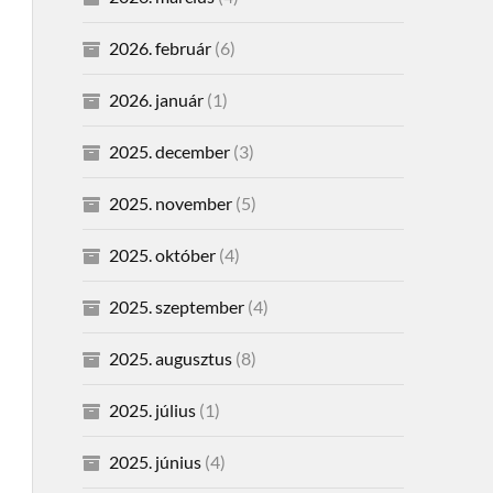
2026. február
(6)
2026. január
(1)
2025. december
(3)
2025. november
(5)
2025. október
(4)
2025. szeptember
(4)
2025. augusztus
(8)
2025. július
(1)
2025. június
(4)