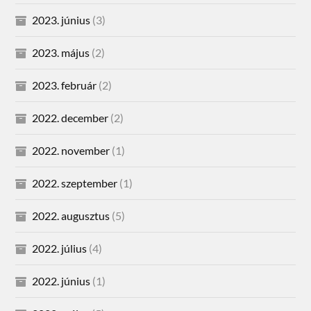
2023. június
(3)
2023. május
(2)
2023. február
(2)
2022. december
(2)
2022. november
(1)
2022. szeptember
(1)
2022. augusztus
(5)
2022. július
(4)
2022. június
(1)