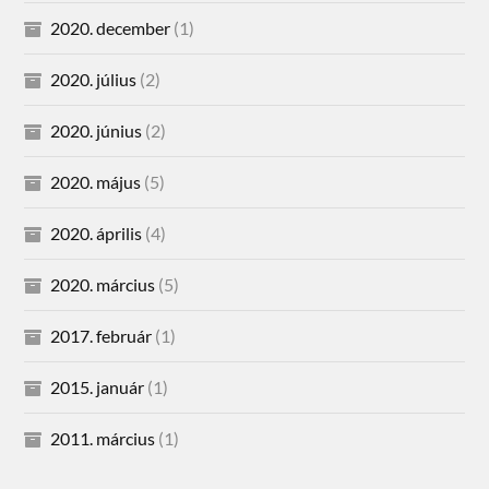
2020. december
(1)
2020. július
(2)
2020. június
(2)
2020. május
(5)
2020. április
(4)
2020. március
(5)
2017. február
(1)
2015. január
(1)
2011. március
(1)