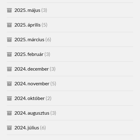
2025. május
(3)
2025. április
(5)
2025. március
(6)
2025. február
(3)
2024. december
(3)
2024. november
(5)
2024. október
(2)
2024. augusztus
(3)
2024. július
(6)