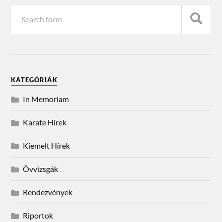
KATEGÓRIÁK
In Memoriam
Karate Hírek
Kiemelt Hírek
Övvizsgák
Rendezvények
Riportok