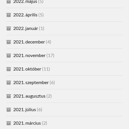
2022. május
(5)
2022. április
(5)
2022. január
(1)
2021. december
(4)
2021. november
(17)
2021. október
(11)
2021. szeptember
(6)
2021. augusztus
(2)
2021. július
(6)
2021. március
(2)