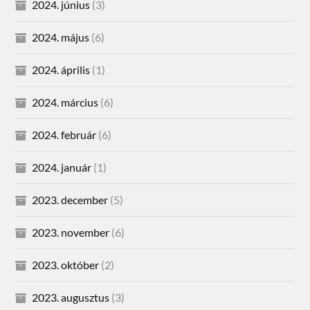
2024. június
(3)
2024. május
(6)
2024. április
(1)
2024. március
(6)
2024. február
(6)
2024. január
(1)
2023. december
(5)
2023. november
(6)
2023. október
(2)
2023. augusztus
(3)