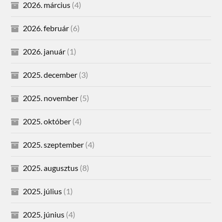
2026. március
(4)
2026. február
(6)
2026. január
(1)
2025. december
(3)
2025. november
(5)
2025. október
(4)
2025. szeptember
(4)
2025. augusztus
(8)
2025. július
(1)
2025. június
(4)