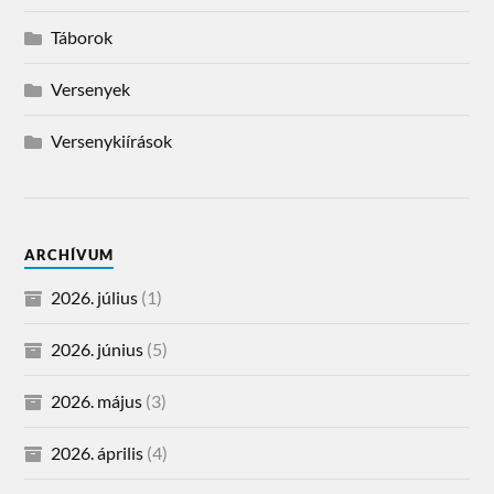
Táborok
Versenyek
Versenykiírások
ARCHÍVUM
2026. július
(1)
2026. június
(5)
2026. május
(3)
2026. április
(4)