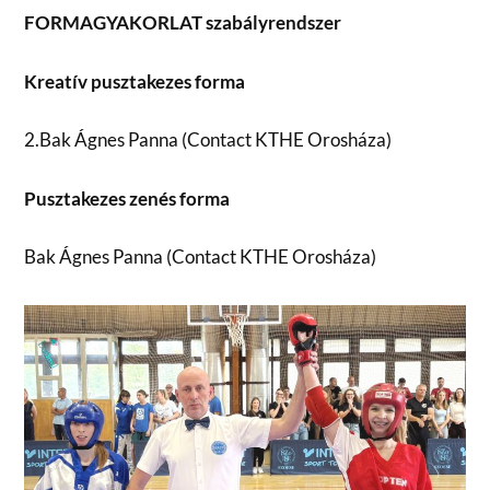
FORMAGYAKORLAT szabályrendszer
Kreatív pusztakezes forma
2.Bak Ágnes Panna (Contact KTHE Orosháza)
Pusztakezes zenés forma
Bak Ágnes Panna (Contact KTHE Orosháza)