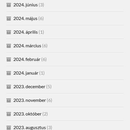
2024. június
(3)
2024. május
(6)
2024. április
(1)
2024. március
(6)
2024. február
(6)
2024. január
(1)
2023. december
(5)
2023. november
(6)
2023. október
(2)
2023. augusztus
(3)