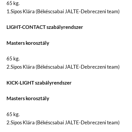
65 kg.
1.Sipos Klára (Békéscsabai JALTE-Debreczeni team)
LIGHT-CONTACT szabályrendszer
Masters korosztály
65 kg.
2.Sipos Klára (Békéscsabai JALTE-Debreczeni team)
KICK-LIGHT szabályrendszer
Masters korosztály
65 kg.
2.Sipos Klára (Békéscsabai JALTE-Debreczeni team)