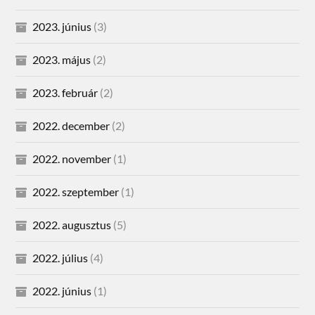
2023. június
(3)
2023. május
(2)
2023. február
(2)
2022. december
(2)
2022. november
(1)
2022. szeptember
(1)
2022. augusztus
(5)
2022. július
(4)
2022. június
(1)