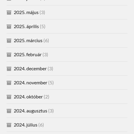
2025. május
(3)
2025. április
(5)
2025. március
(6)
2025. február
(3)
2024. december
(3)
2024. november
(5)
2024. október
(2)
2024. augusztus
(3)
2024. július
(6)