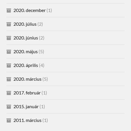
2020. december
(1)
2020. július
(2)
2020. június
(2)
2020. május
(5)
2020. április
(4)
2020. március
(5)
2017. február
(1)
2015. január
(1)
2011. március
(1)