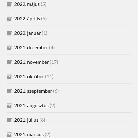
2022. május
(5)
2022. április
(5)
2022. január
(1)
2021. december
(4)
2021. november
(17)
2021. október
(11)
2021. szeptember
(6)
2021. augusztus
(2)
2021. július
(6)
2021. március
(2)