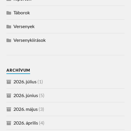
Táborok
Versenyek
Versenykiírások
ARCHÍVUM
2026. július
(1)
2026. június
(5)
2026. május
(3)
2026. április
(4)