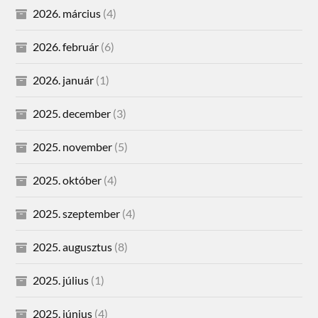
2026. március
(4)
2026. február
(6)
2026. január
(1)
2025. december
(3)
2025. november
(5)
2025. október
(4)
2025. szeptember
(4)
2025. augusztus
(8)
2025. július
(1)
2025. június
(4)