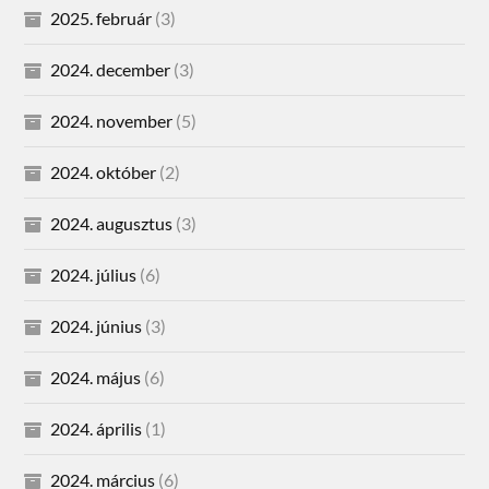
2025. február
(3)
2024. december
(3)
2024. november
(5)
2024. október
(2)
2024. augusztus
(3)
2024. július
(6)
2024. június
(3)
2024. május
(6)
2024. április
(1)
2024. március
(6)