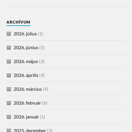
ARCHÍVUM
2026. július
(1)
2026. június
(5)
2026. május
(3)
2026. április
(4)
2026. március
(4)
2026. február
(6)
2026. január
(1)
2025. december
(3)