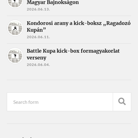
Magyar Bajnokságon
2026.06.13.
Kondorosi arany a kick-boksz „Ragadozó
Kupán”
2026.06.11.
Battle Kupa kick-box formagyakorlat
verseny
2026.06.04.