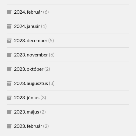
2024. február
(6)
2024. január
(1)
2023. december
(5)
2023. november
(6)
2023. október
(2)
2023. augusztus
(3)
2023. június
(3)
2023. május
(2)
2023. február
(2)