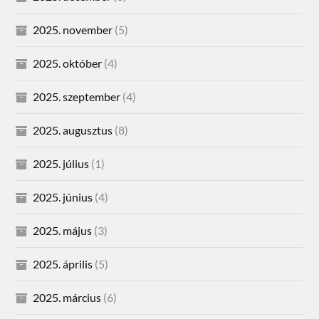
2025. november
(5)
2025. október
(4)
2025. szeptember
(4)
2025. augusztus
(8)
2025. július
(1)
2025. június
(4)
2025. május
(3)
2025. április
(5)
2025. március
(6)