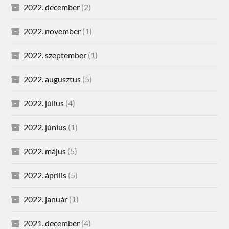
2022. december
(2)
2022. november
(1)
2022. szeptember
(1)
2022. augusztus
(5)
2022. július
(4)
2022. június
(1)
2022. május
(5)
2022. április
(5)
2022. január
(1)
2021. december
(4)