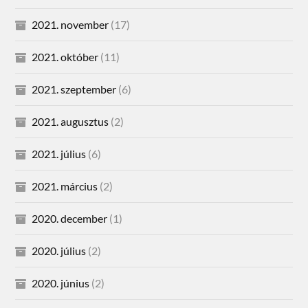
2021. november
(17)
2021. október
(11)
2021. szeptember
(6)
2021. augusztus
(2)
2021. július
(6)
2021. március
(2)
2020. december
(1)
2020. július
(2)
2020. június
(2)