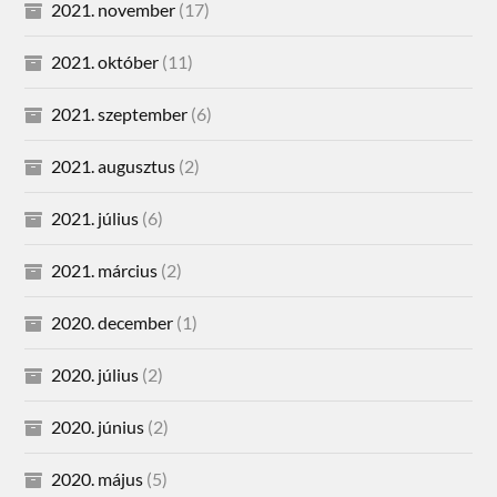
2021. november
(17)
2021. október
(11)
2021. szeptember
(6)
2021. augusztus
(2)
2021. július
(6)
2021. március
(2)
2020. december
(1)
2020. július
(2)
2020. június
(2)
2020. május
(5)