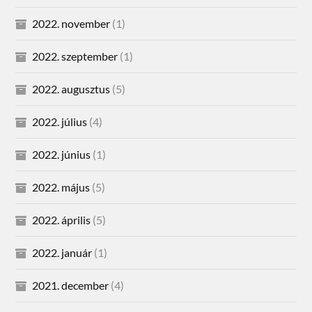
2022. november
(1)
2022. szeptember
(1)
2022. augusztus
(5)
2022. július
(4)
2022. június
(1)
2022. május
(5)
2022. április
(5)
2022. január
(1)
2021. december
(4)