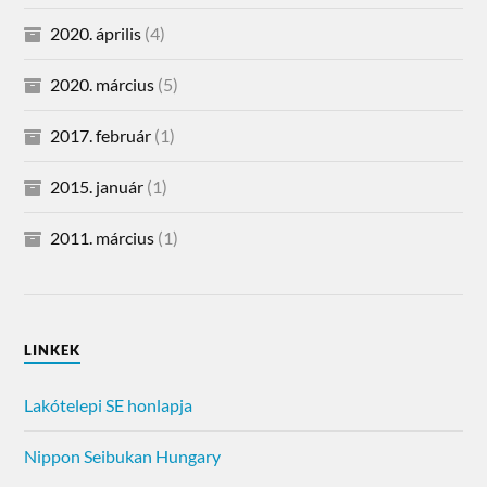
2020. április
(4)
2020. március
(5)
2017. február
(1)
2015. január
(1)
2011. március
(1)
LINKEK
Lakótelepi SE honlapja
Nippon Seibukan Hungary