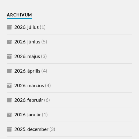
ARCHÍVUM
2026. július
(1)
2026. június
(5)
2026. május
(3)
2026. április
(4)
2026. március
(4)
2026. február
(6)
2026. január
(1)
2025. december
(3)