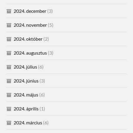
2024. december
(3)
2024. november
(5)
2024. október
(2)
2024. augusztus
(3)
2024. július
(6)
2024. június
(3)
2024. május
(6)
2024. április
(1)
2024. március
(6)