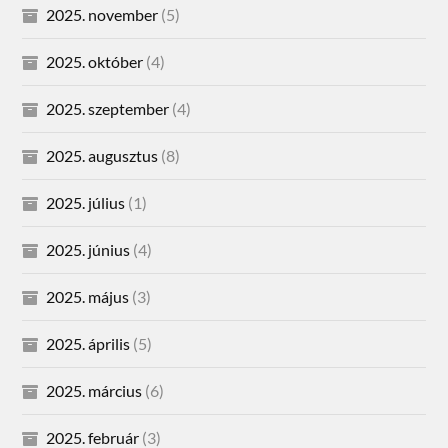
2025. november
(5)
2025. október
(4)
2025. szeptember
(4)
2025. augusztus
(8)
2025. július
(1)
2025. június
(4)
2025. május
(3)
2025. április
(5)
2025. március
(6)
2025. február
(3)