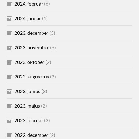
2024. február
(6)
2024. január
(1)
2023. december
(5)
2023. november
(6)
2023. október
(2)
2023. augusztus
(3)
2023. június
(3)
2023. május
(2)
2023. február
(2)
2022. december
(2)