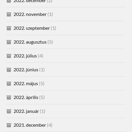
2022. december
(2)
2022. november
(1)
2022. szeptember
(1)
2022. augusztus
(5)
2022. július
(4)
2022. június
(1)
2022. május
(5)
2022. április
(5)
2022. január
(1)
2021. december
(4)