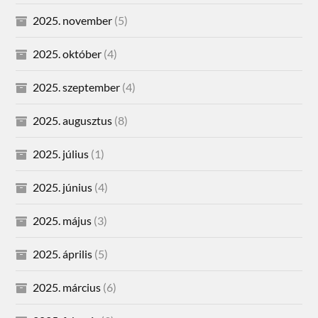
2025. november
(5)
2025. október
(4)
2025. szeptember
(4)
2025. augusztus
(8)
2025. július
(1)
2025. június
(4)
2025. május
(3)
2025. április
(5)
2025. március
(6)