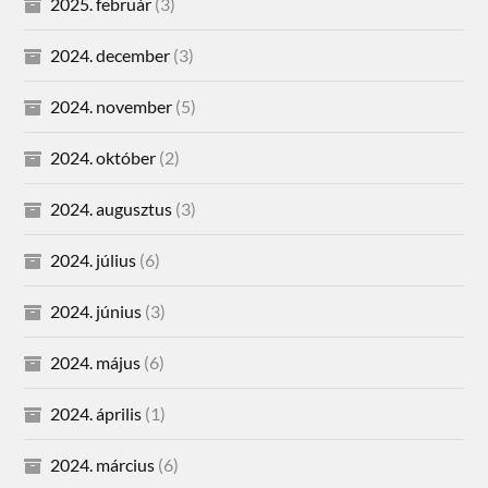
2025. február
(3)
2024. december
(3)
2024. november
(5)
2024. október
(2)
2024. augusztus
(3)
2024. július
(6)
2024. június
(3)
2024. május
(6)
2024. április
(1)
2024. március
(6)