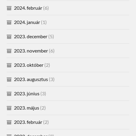
2024. február
(6)
2024. január
(1)
2023. december
(5)
2023. november
(6)
2023. október
(2)
2023. augusztus
(3)
2023. június
(3)
2023. május
(2)
2023. február
(2)