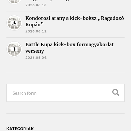
2026.06.13.
Kondorosi arany a kick-boksz „Ragadozó
Kupán”
2026.06.11.
Battle Kupa kick-box formagyakorlat
verseny
2026.06.04.
KATEGÓRIÁK