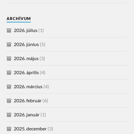
ARCHÍVUM
2026. július
(1)
2026. június
(5)
2026. május
(3)
2026. április
(4)
2026. március
(4)
2026. február
(6)
2026. január
(1)
2025. december
(3)