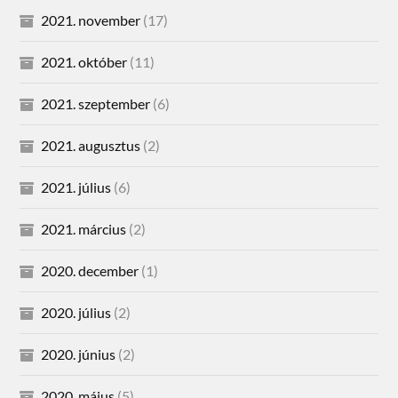
2021. november
(17)
2021. október
(11)
2021. szeptember
(6)
2021. augusztus
(2)
2021. július
(6)
2021. március
(2)
2020. december
(1)
2020. július
(2)
2020. június
(2)
2020. május
(5)