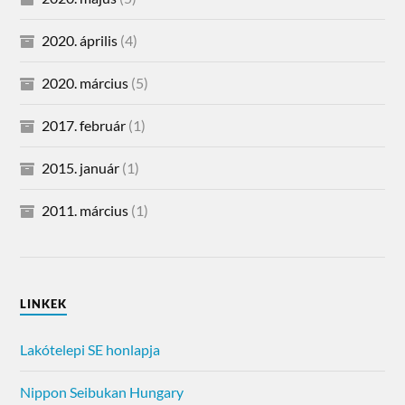
2020. április
(4)
2020. március
(5)
2017. február
(1)
2015. január
(1)
2011. március
(1)
LINKEK
Lakótelepi SE honlapja
Nippon Seibukan Hungary