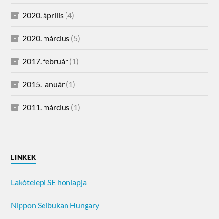
2020. április
(4)
2020. március
(5)
2017. február
(1)
2015. január
(1)
2011. március
(1)
LINKEK
Lakótelepi SE honlapja
Nippon Seibukan Hungary