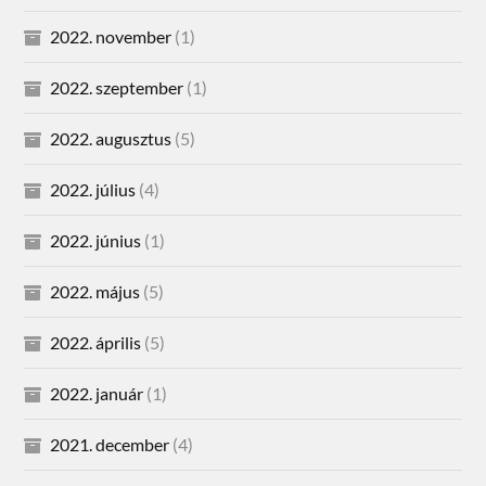
2022. november
(1)
2022. szeptember
(1)
2022. augusztus
(5)
2022. július
(4)
2022. június
(1)
2022. május
(5)
2022. április
(5)
2022. január
(1)
2021. december
(4)