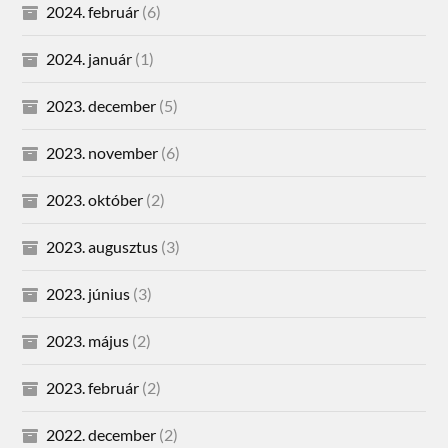
2024. február
(6)
2024. január
(1)
2023. december
(5)
2023. november
(6)
2023. október
(2)
2023. augusztus
(3)
2023. június
(3)
2023. május
(2)
2023. február
(2)
2022. december
(2)