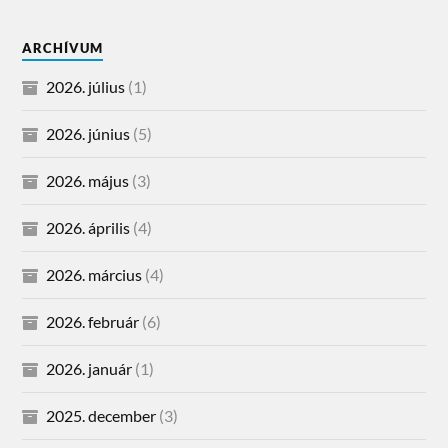
ARCHÍVUM
2026. július
(1)
2026. június
(5)
2026. május
(3)
2026. április
(4)
2026. március
(4)
2026. február
(6)
2026. január
(1)
2025. december
(3)