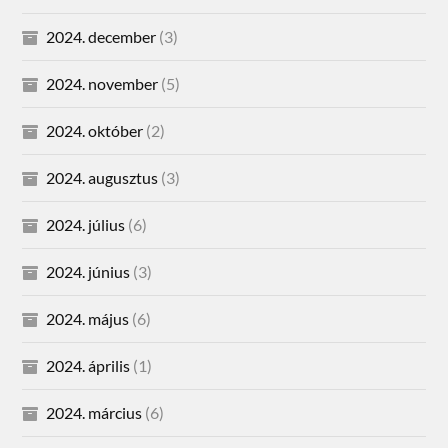
2024. december
(3)
2024. november
(5)
2024. október
(2)
2024. augusztus
(3)
2024. július
(6)
2024. június
(3)
2024. május
(6)
2024. április
(1)
2024. március
(6)