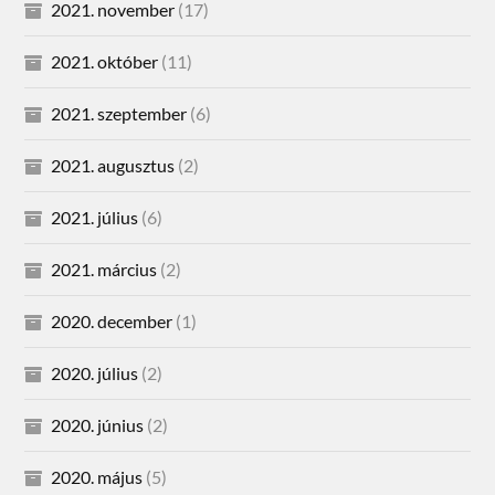
2021. november
(17)
2021. október
(11)
2021. szeptember
(6)
2021. augusztus
(2)
2021. július
(6)
2021. március
(2)
2020. december
(1)
2020. július
(2)
2020. június
(2)
2020. május
(5)