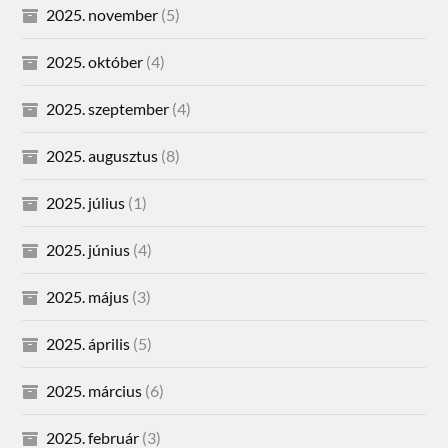
2025. november
(5)
2025. október
(4)
2025. szeptember
(4)
2025. augusztus
(8)
2025. július
(1)
2025. június
(4)
2025. május
(3)
2025. április
(5)
2025. március
(6)
2025. február
(3)