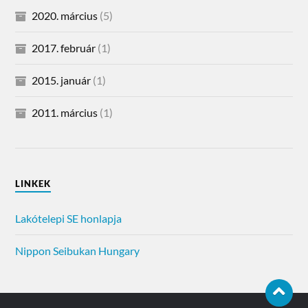
2020. március
(5)
2017. február
(1)
2015. január
(1)
2011. március
(1)
LINKEK
Lakótelepi SE honlapja
Nippon Seibukan Hungary