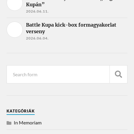
Kupán”
2026.06.11.
Battle Kupa kick-box formagyakorlat
verseny
2026.06.04.
KATEGÓRIÁK
In Memoriam