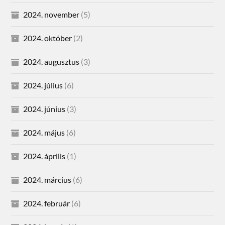
2024. november
(5)
2024. október
(2)
2024. augusztus
(3)
2024. július
(6)
2024. június
(3)
2024. május
(6)
2024. április
(1)
2024. március
(6)
2024. február
(6)