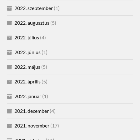
2022. szeptember
(1)
2022. augusztus
(5)
2022. július
(4)
2022. június
(1)
2022. május
(5)
2022. április
(5)
2022. január
(1)
2021. december
(4)
2021. november
(17)