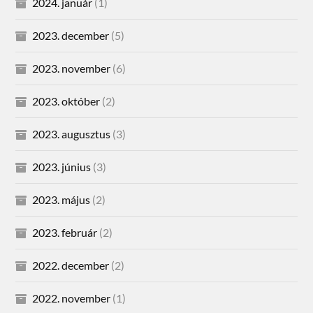
2024. január
(1)
2023. december
(5)
2023. november
(6)
2023. október
(2)
2023. augusztus
(3)
2023. június
(3)
2023. május
(2)
2023. február
(2)
2022. december
(2)
2022. november
(1)