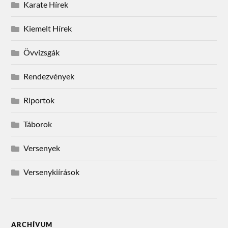
Karate Hírek
Kiemelt Hírek
Övvizsgák
Rendezvények
Riportok
Táborok
Versenyek
Versenykiírások
ARCHÍVUM