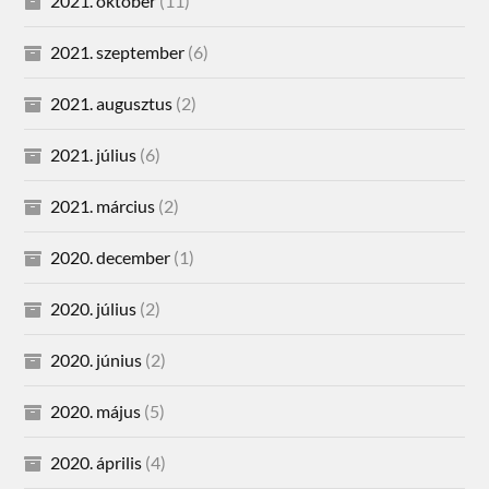
2021. október
(11)
2021. szeptember
(6)
2021. augusztus
(2)
2021. július
(6)
2021. március
(2)
2020. december
(1)
2020. július
(2)
2020. június
(2)
2020. május
(5)
2020. április
(4)