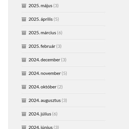
2025. május
(3)
2025. április
(5)
2025. március
(6)
2025. február
(3)
2024. december
(3)
2024. november
(5)
2024. október
(2)
2024. augusztus
(3)
2024. július
(6)
2024. június
(3)