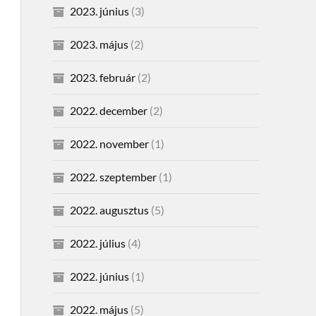
2023. június
(3)
2023. május
(2)
2023. február
(2)
2022. december
(2)
2022. november
(1)
2022. szeptember
(1)
2022. augusztus
(5)
2022. július
(4)
2022. június
(1)
2022. május
(5)