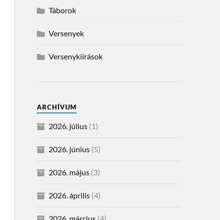
Táborok
Versenyek
Versenykiírások
ARCHÍVUM
2026. július
(1)
2026. június
(5)
2026. május
(3)
2026. április
(4)
2026. március
(4)