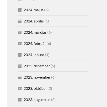
2024. május
(6)
2024. április
(1)
2024. március
(6)
2024. február
(6)
2024. január
(1)
2023. december
(5)
2023. november
(6)
2023. október
(2)
2023. augusztus
(3)