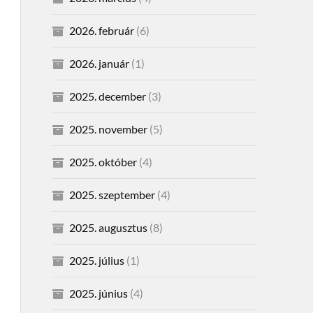
2026. február
(6)
2026. január
(1)
2025. december
(3)
2025. november
(5)
2025. október
(4)
2025. szeptember
(4)
2025. augusztus
(8)
2025. július
(1)
2025. június
(4)