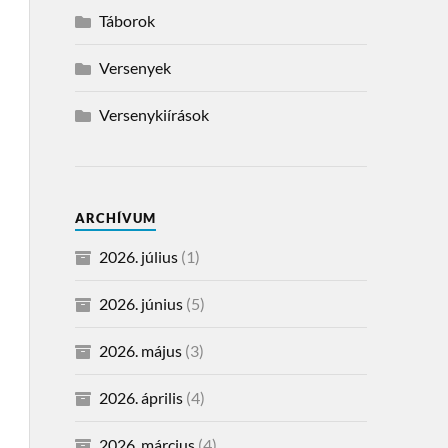
Táborok
Versenyek
Versenykiírások
ARCHÍVUM
2026. július
(1)
2026. június
(5)
2026. május
(3)
2026. április
(4)
2026. március
(4)