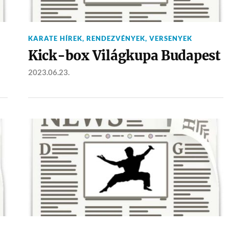
KARATE HÍREK
,
RENDEZVÉNYEK
,
VERSENYEK
Kick-box Világkupa Budapest
2023.06.23.