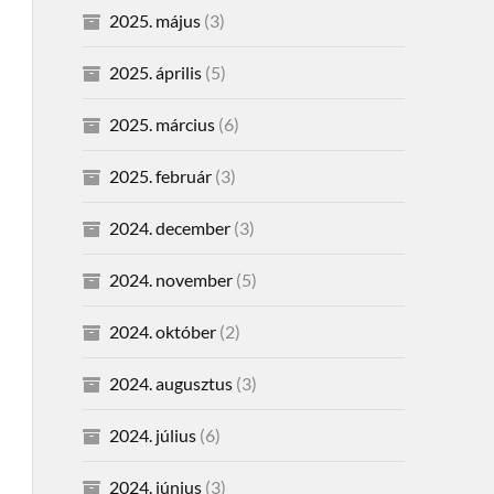
2025. május
(3)
2025. április
(5)
2025. március
(6)
2025. február
(3)
2024. december
(3)
2024. november
(5)
2024. október
(2)
2024. augusztus
(3)
2024. július
(6)
2024. június
(3)