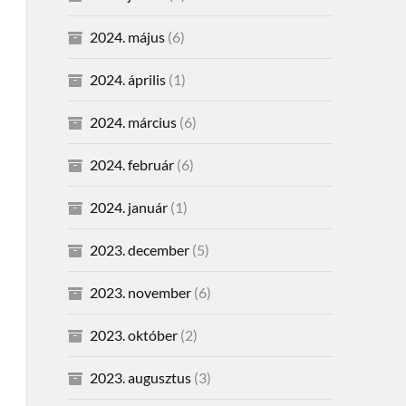
2024. május
(6)
2024. április
(1)
2024. március
(6)
2024. február
(6)
2024. január
(1)
2023. december
(5)
2023. november
(6)
2023. október
(2)
2023. augusztus
(3)