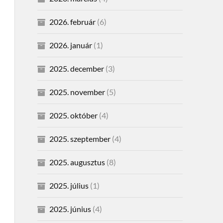
2026. február
(6)
2026. január
(1)
2025. december
(3)
2025. november
(5)
2025. október
(4)
2025. szeptember
(4)
2025. augusztus
(8)
2025. július
(1)
2025. június
(4)