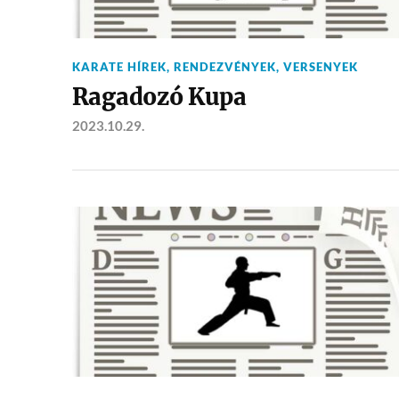
KARATE HÍREK
,
RENDEZVÉNYEK
,
VERSENYEK
Ragadozó Kupa
2023.10.29.