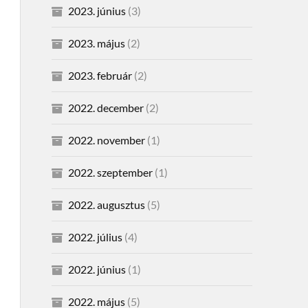
2023. június
(3)
2023. május
(2)
2023. február
(2)
2022. december
(2)
2022. november
(1)
2022. szeptember
(1)
2022. augusztus
(5)
2022. július
(4)
2022. június
(1)
2022. május
(5)