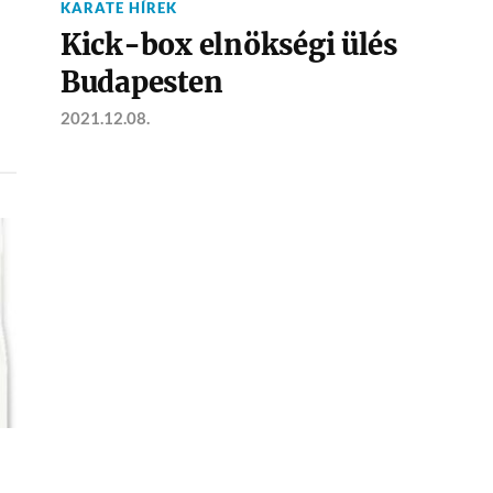
KARATE HÍREK
Kick-box elnökségi ülés
Budapesten
2021.12.08.