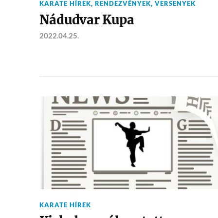
KARATE HÍREK
,
RENDEZVÉNYEK
,
VERSENYEK
Nádudvar Kupa
2022.04.25.
KARATE HÍREK