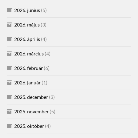
2026. június
(5)
2026. május
(3)
2026. április
(4)
2026. március
(4)
2026. február
(6)
2026. január
(1)
2025. december
(3)
2025. november
(5)
2025. október
(4)