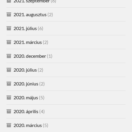
2021. szeptember
(6)
2021. augusztus
(2)
2021. július
(6)
2021. március
(2)
2020. december
(1)
2020. július
(2)
2020. június
(2)
2020. május
(5)
2020. április
(4)
2020. március
(5)