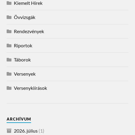
Kiemelt Hírek
Övvizsgák
Rendezvények
Riportok
Táborok
Versenyek
Versenykiírások
ARCHÍVUM
2026. július
(1)