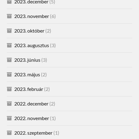
2023. december
(5)
2023. november
(6)
2023. október
(2)
2023. augusztus
(3)
2023. június
(3)
2023. május
(2)
2023. február
(2)
2022. december
(2)
2022. november
(1)
2022. szeptember
(1)