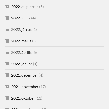
2022. augusztus
(5)
2022. július
(4)
2022. június
(1)
2022. május
(5)
2022. április
(5)
2022. január
(1)
2021. december
(4)
2021. november
(17)
2021. október
(11)