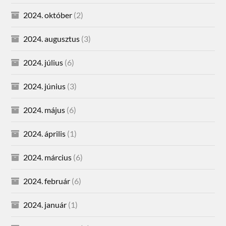
2024. október
(2)
2024. augusztus
(3)
2024. július
(6)
2024. június
(3)
2024. május
(6)
2024. április
(1)
2024. március
(6)
2024. február
(6)
2024. január
(1)