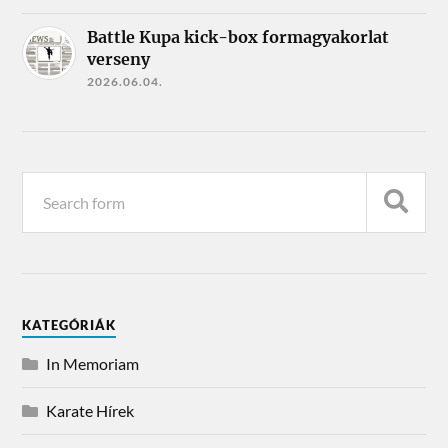
Battle Kupa kick-box formagyakorlat
verseny
2026.06.04.
KATEGÓRIÁK
In Memoriam
Karate Hírek