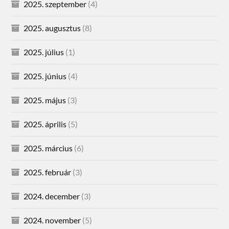
2025. szeptember
(4)
2025. augusztus
(8)
2025. július
(1)
2025. június
(4)
2025. május
(3)
2025. április
(5)
2025. március
(6)
2025. február
(3)
2024. december
(3)
2024. november
(5)