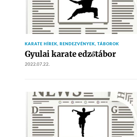
KARATE HÍREK
,
RENDEZVÉNYEK
,
TÁBOROK
Gyulai karate edzőtábor
2022.07.22.