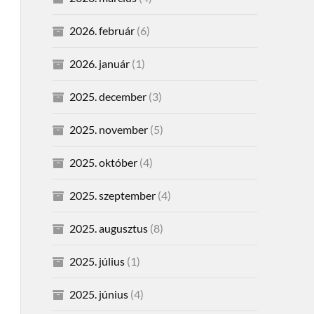
2026. február
(6)
2026. január
(1)
2025. december
(3)
2025. november
(5)
2025. október
(4)
2025. szeptember
(4)
2025. augusztus
(8)
2025. július
(1)
2025. június
(4)