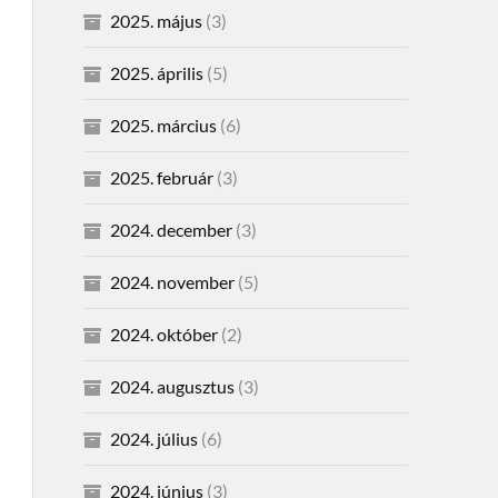
2025. május
(3)
2025. április
(5)
2025. március
(6)
2025. február
(3)
2024. december
(3)
2024. november
(5)
2024. október
(2)
2024. augusztus
(3)
2024. július
(6)
2024. június
(3)