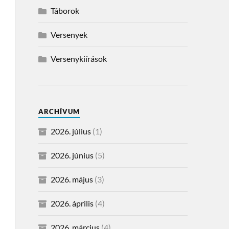
Táborok
Versenyek
Versenykiírások
ARCHÍVUM
2026. július
(1)
2026. június
(5)
2026. május
(3)
2026. április
(4)
2026. március
(4)