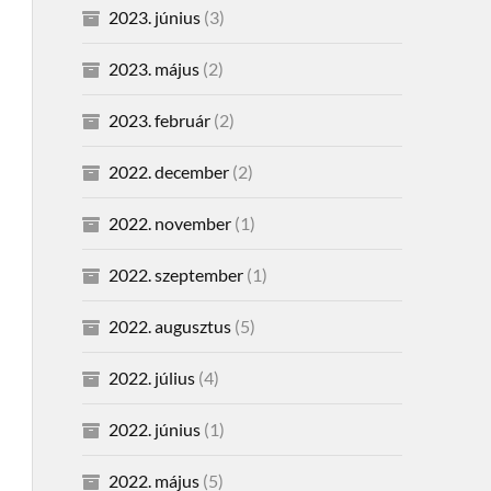
2023. június
(3)
2023. május
(2)
2023. február
(2)
2022. december
(2)
2022. november
(1)
2022. szeptember
(1)
2022. augusztus
(5)
2022. július
(4)
2022. június
(1)
2022. május
(5)