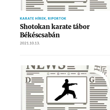
KARATE HÍREK
,
RIPORTOK
Shotokan karate tábor
Békéscsabán
2021.10.13.