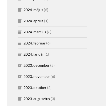
2024. május
(6)
2024. április
(1)
2024. március
(6)
2024. február
(6)
2024. január
(1)
2023. december
(5)
2023. november
(6)
2023. október
(2)
2023. augusztus
(3)