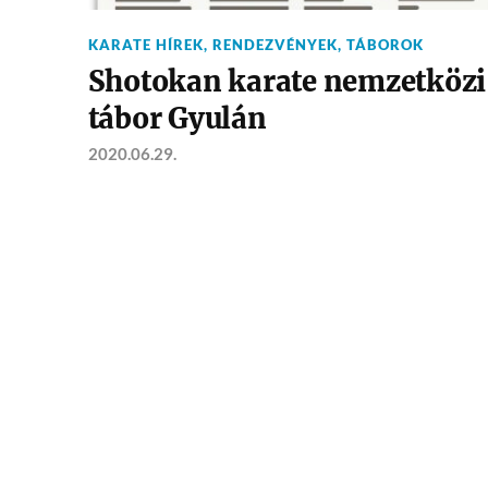
KARATE HÍREK
,
RENDEZVÉNYEK
,
TÁBOROK
Shotokan karate nemzetközi
tábor Gyulán
2020.06.29.