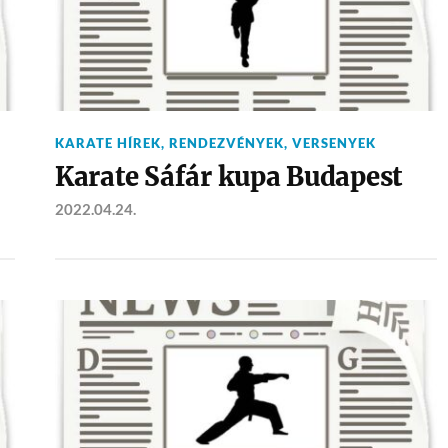
KARATE HÍREK
,
RENDEZVÉNYEK
,
VERSENYEK
Karate Sáfár kupa Budapest
2022.04.24.